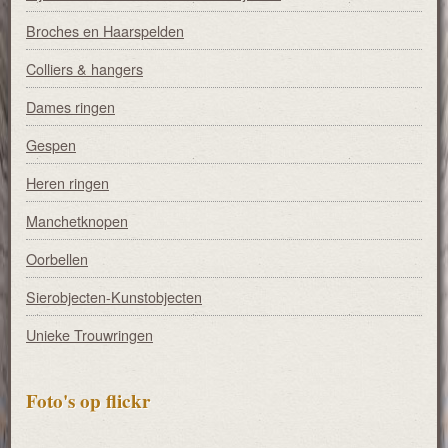
Broches en Haarspelden
Colliers & hangers
Dames ringen
Gespen
Heren ringen
Manchetknopen
Oorbellen
Sierobjecten-Kunstobjecten
Unieke Trouwringen
Foto's op flickr