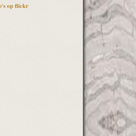
o's op flickr