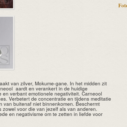
Fot
aakt van zilver, Mokume-gane. In het midden zit
neool aardt en verankert in de huidige
e en verbant emotionele negativiteit. Carneool
es. Verbetert de concentratie en tijdens meditatie
ten van buitenaf niet binnenkomen. Beschermt
 zowel voor die van jezelf als van anderen.
de en negativisme om te zetten in liefde voor